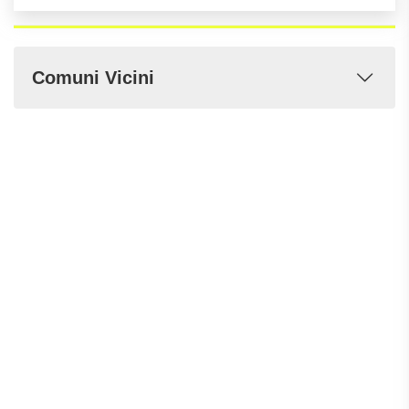
Comuni Vicini