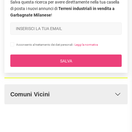
Salva questa ricerca per avere direttamente nella tua casella
di posta i nuovi annunci di
Terreni industriali in vendita a
Garbagnate Milanese
!
Acconsento al trattamento dei dati personali -
Leggi la normativa
SALVA
Comuni Vicini