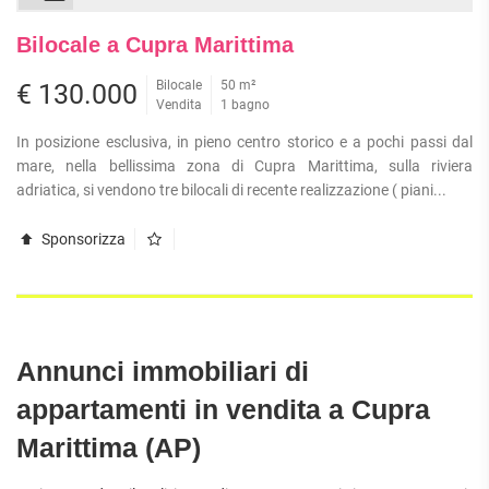
Bilocale a Cupra Marittima
Bilocale
50 m²
€ 130.000
Vendita
1 bagno
In posizione esclusiva, in pieno centro storico e a pochi passi dal
mare, nella bellissima zona di Cupra Marittima, sulla riviera
adriatica, si vendono tre bilocali di recente realizzazione ( piani...
Sponsorizza
Annunci immobiliari di
appartamenti in vendita a Cupra
Marittima (AP)