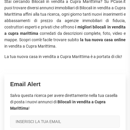
Stai cercando Bilocali in vendita a Cupra Marittima? Su PCase.it
puoi trovare diversi annunci immobiliari di Bilocali in vendita a Cupra
Marittima affini alla tua ricerca, ogni giorno tanti nuovi inserimenti e
abbassamenti di prezzo da agenzie immobiliari di fiducia,
costruttori esperti e privati che offrono
i migliori bilocali in vendita
a cupra marittima
corredati da descrizioni complete, foto, video e
mappe. Scopri com'è facile trovare subito
la tua nuova casa online
in vendita a Cupra Marittima.
La tua nuova casa in vendita a Cupra Marittima è a portata di clic!
Email Alert
Salva questa ricerca per avere direttamente nella tua casella
di posta i nuovi annunci di
Bilocali in vendita a Cupra
Marittima
!