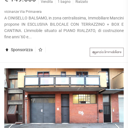
Vendita
1 bagno
Rialzato
vicinanze Via Primavera
A CINISELLO BALSAMO, in zona centralissima, Immobiliare Mancini
propone IN ESCLUSIVA BILOCALE CON TERRAZZINO + BOX E
CANTINA. L'immobile situato al PIANO RIALZATO, di costruzione
fine anni '60 e...
Sponsorizza