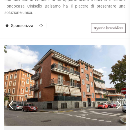
Fondocasa Cinisello Balsamo ha il piacere di presentare una
soluzione unica...
Sponsorizza