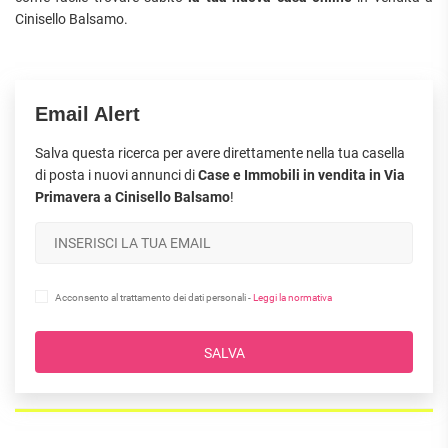
Cinisello Balsamo.
Email Alert
Salva questa ricerca per avere direttamente nella tua casella
di posta i nuovi annunci di
Case e Immobili in vendita in Via
Primavera a Cinisello Balsamo
!
Acconsento al trattamento dei dati personali -
Leggi la normativa
SALVA