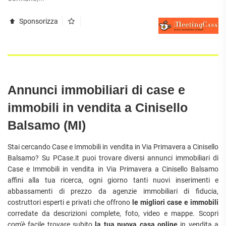
Sponsorizza
Annunci immobiliari di case e
immobili in vendita a Cinisello
Balsamo (MI)
Stai cercando Case e Immobili in vendita in Via Primavera a Cinisello
Balsamo? Su PCase.it puoi trovare diversi annunci immobiliari di
Case e Immobili in vendita in Via Primavera a Cinisello Balsamo
affini alla tua ricerca, ogni giorno tanti nuovi inserimenti e
abbassamenti di prezzo da agenzie immobiliari di fiducia,
costruttori esperti e privati che offrono
le migliori case e immobili
corredate da descrizioni complete, foto, video e mappe. Scopri
com'è facile trovare subito
la tua nuova casa online
in vendita a