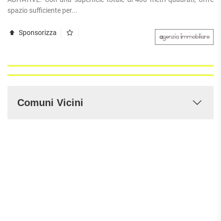
spazio sufficiente per...
Sponsorizza
Comuni Vicini