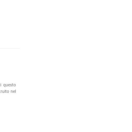
i questo
ruito nel