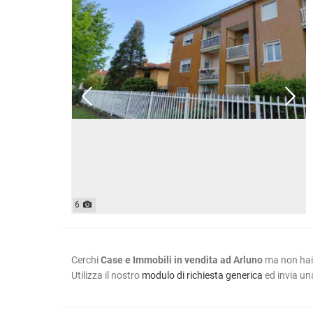
6
Cerchi
Case e Immobili in vendita ad Arluno
ma non hai 
Utilizza il nostro
modulo di richiesta generica
ed invia una