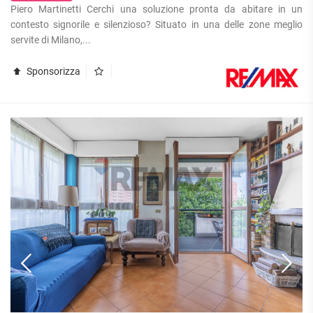
Piero Martinetti Cerchi una soluzione pronta da abitare in un
contesto signorile e silenzioso? Situato in una delle zone meglio
servite di Milano,...
Sponsorizza