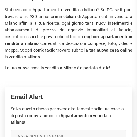
Stai cercando Appartamenti in vendita a Milano? Su PCase.it puoi
trovare oltre 930 annunci immobiliari di Appartamenti in vendita a
Milano affini alla tua ricerca, ogni giorno tanti nuovi inserimenti e
abbassamenti di prezzo da agenzie immobiliari di fiducia,
costruttori esperti e privati che offrono
i migliori appartamenti in
vendita a milano
corredati da descrizioni complete, foto, video e
mappe. Scopri com'è facile trovare subito
la tua nuova casa online
in vendita a Milano.
La tua nuova casa in vendita a Milano è a portata di clic!
Email Alert
Salva questa ricerca per avere direttamente nella tua casella
di posta i nuovi annunci di
Appartamenti in vendita a
Milano
!