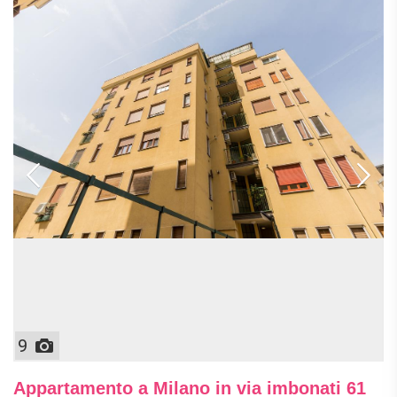
9
Appartamento a Milano in via imbonati 61