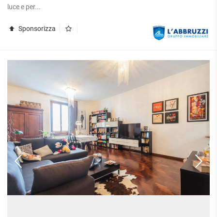
luce e per...
Sponsorizza