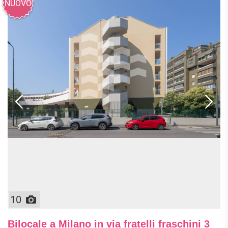
NUOVO
10
Bilocale a Milano in via fratelli fraschini 3