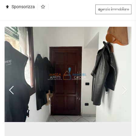
Sponsorizza