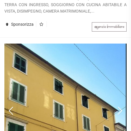
TERRA CON INGRESSO, SOGGIORNO CON CUCINA ABITABILE A
VISTA, DISIMPEGNO, CAMERA MATRIMONIALE,...
Sponsorizza