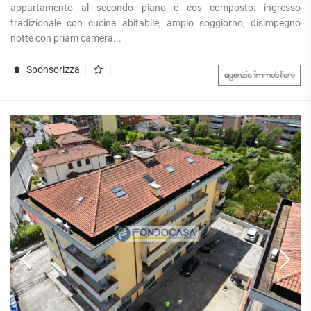
appartamento al secondo piano e cos composto: ingresso
tradizionale con cucina abitabile, ampio soggiorno, disimpegno
notte con priam camera...
Sponsorizza