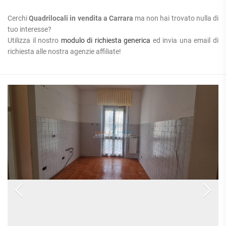
Cerchi
Quadrilocali in vendita a Carrara
ma non hai trovato nulla di
tuo interesse?
Utilizza il nostro
modulo di richiesta generica
ed invia una email di
richiesta alle nostra agenzie affiliate!