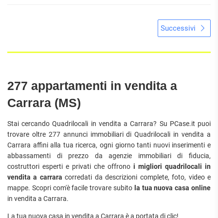
Successivi
277 appartamenti in vendita a
Carrara (MS)
Stai cercando Quadrilocali in vendita a Carrara? Su PCase.it puoi
trovare oltre 277 annunci immobiliari di Quadrilocali in vendita a
Carrara affini alla tua ricerca, ogni giorno tanti nuovi inserimenti e
abbassamenti di prezzo da agenzie immobiliari di fiducia,
costruttori esperti e privati che offrono
i migliori quadrilocali in
vendita a carrara
corredati da descrizioni complete, foto, video e
mappe. Scopri com'è facile trovare subito
la tua nuova casa online
in vendita a Carrara.
La tua nuova casa in vendita a Carrara è a portata di clic!