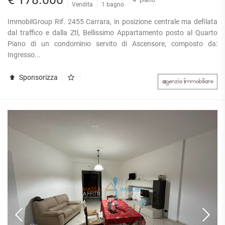
Vendita
1 bagno
ImmobilGroup Rif. 2455 Carrara, in posizione centrale ma defilata
dal traffico e dalla Ztl, Bellissimo Appartamento posto al Quarto
Piano di un condominio servito di Ascensore, composto da:
Ingresso...
Sponsorizza