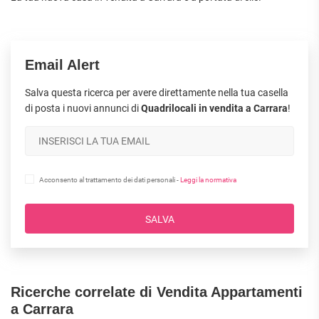
Email Alert
Salva questa ricerca per avere direttamente nella tua casella
di posta i nuovi annunci di
Quadrilocali in vendita a Carrara
!
Acconsento al trattamento dei dati personali -
Leggi la normativa
SALVA
Ricerche correlate di Vendita Appartamenti
a Carrara