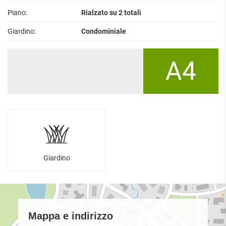
Piano:
Rialzato su 2 totali
Giardino:
Condominiale
A4
Giardino
Mappa e indirizzo