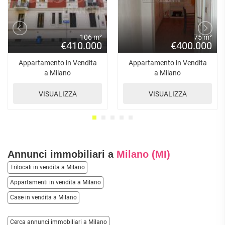
106 m²
75 m²
€410.000
€400.000
Appartamento in Vendita
Appartamento in Vendita
a Milano
a Milano
VISUALIZZA
VISUALIZZA
Annunci immobiliari a
Milano (MI)
Trilocali in vendita a Milano
Appartamenti in vendita a Milano
Case in vendita a Milano
Cerca annunci immobiliari a Milano