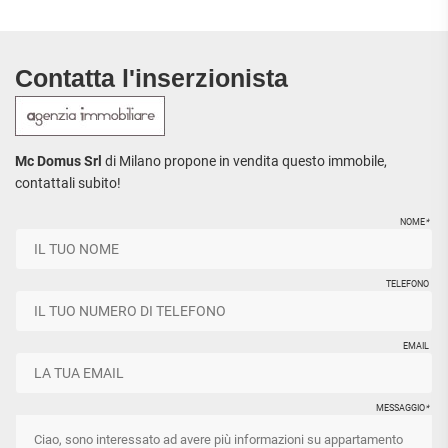
Contatta l'inserzionista
Mc Domus Srl
di Milano propone in vendita questo immobile,
contattali subito!
NOME
*
TELEFONO
EMAIL
MESSAGGIO
*