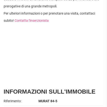
prerogative di una grande metropoli.
Per ulteriori informazioni o per prenotare una visita, contattaci
subito!
Contatta l'inserzionista
INFORMAZIONI SULL'IMMOBILE
Riferimento:
MURAT 84-5