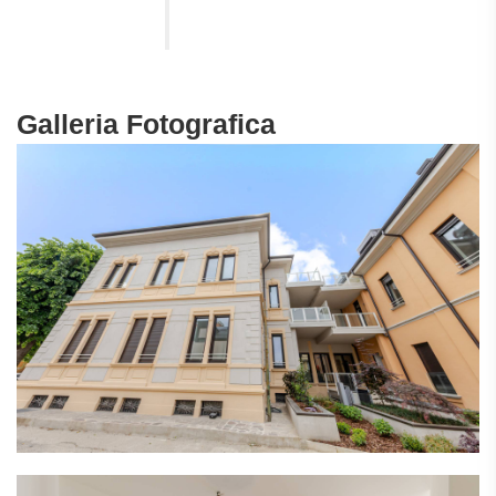
Galleria Fotografica