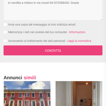
Invia una copia del messaggio al mio indirizzo email
Memorizza i dati nei cookies del tuo computer -
Informazioni
Acconsento al trattamento dei dati personali -
Leggi la normativa
CONTATTA
Annunci
simili