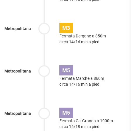
M3
Metropolitana
Fermata Dergano a 850m
circa 14/16 min a piedi
M5
Metropolitana
Fermata Marche a 860m
circa 14/16 min a piedi
M5
Metropolitana
Fermata Ca' Granda a 1000m
circa 16/18 min a piedi