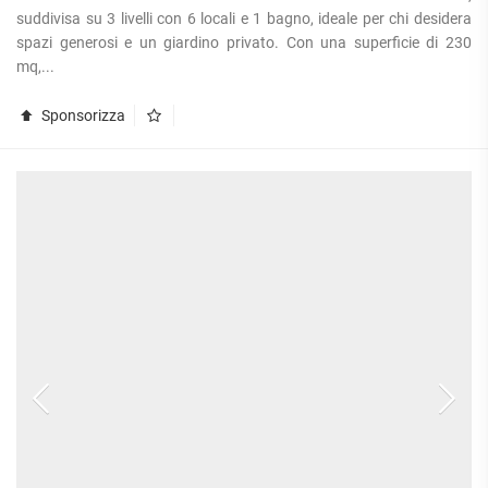
suddivisa su 3 livelli con 6 locali e 1 bagno, ideale per chi desidera
spazi generosi e un giardino privato. Con una superficie di 230
mq,...
Sponsorizza